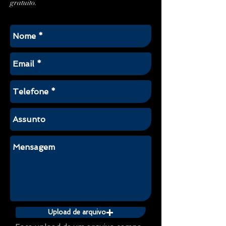
gratuito.
Upload de arquivo