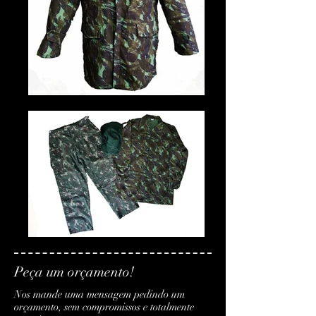
Peça um orçamento!
Nos mande uma mensagem pedindo um
orçamento, sem compromissos e totalmente