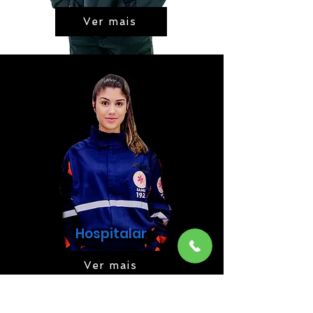
Ver mais
Hospitalar
Ver mais