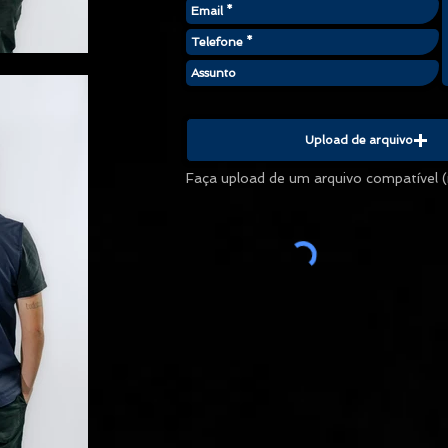
Upload de arquivo
Faça upload de um arquivo compatível